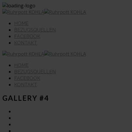
HOME
BEZUGSQUELLEN
FACEBOOK
KONTAKT
HOME
BEZUGSQUELLEN
FACEBOOK
KONTAKT
GALLERY #4