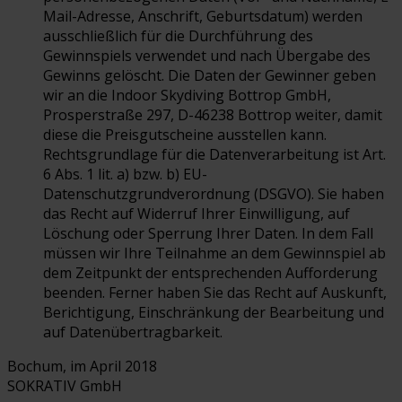
Mail-Adresse, Anschrift, Geburtsdatum) werden
ausschließlich für die Durchführung des
Gewinnspiels verwendet und nach Übergabe des
Gewinns gelöscht. Die Daten der Gewinner geben
wir an die Indoor Skydiving Bottrop GmbH,
Prosperstraße 297, D-46238 Bottrop weiter, damit
diese die Preisgutscheine ausstellen kann.
Rechtsgrundlage für die Datenverarbeitung ist Art.
6 Abs. 1 lit. a) bzw. b) EU-
Datenschutzgrundverordnung (DSGVO). Sie haben
das Recht auf Widerruf Ihrer Einwilligung, auf
Löschung oder Sperrung Ihrer Daten. In dem Fall
müssen wir Ihre Teilnahme an dem Gewinnspiel ab
dem Zeitpunkt der entsprechenden Aufforderung
beenden. Ferner haben Sie das Recht auf Auskunft,
Berichtigung, Einschränkung der Bearbeitung und
auf Datenübertragbarkeit.
Bochum, im April 2018
SOKRATIV GmbH