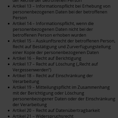
der Rechte der betroffenen Person
Artikel 13 – Informationspflicht bei Erhebung von
personenbezogenen Daten bei der betroffenen
Person
Artikel 14 – Informationspflicht, wenn die
personenbezogenen Daten nicht bei der
betroffenen Person erhoben wurden
Artikel 15 – Auskunftsrecht der betroffenen Person,
Recht auf Bestätigung und Zurverfügungstellung
einer Kopie der personenbezogenen Daten
Artikel 16 – Recht auf Berichtigung
Artikel 17 – Recht auf Löschung („Recht auf
Vergessenwerden“)
Artikel 18 – Recht auf Einschränkung der
Verarbeitung
Artikel 19 – Mitteilungspflicht im Zusammenhang
mit der Berichtigung oder Löschung
personenbezogener Daten oder der Einschränkung
der Verarbeitung
Artikel 20 – Recht auf Datenübertragbarkeit
Artikel 21 – Widerspruchsrecht