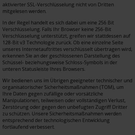
aktivierter SSL-Verschlüsselung nicht von Dritten
mitgelesen werden.
In der Regel handelt es sich dabei um eine 256 Bit
Verschlüsselung. Falls Ihr Browser keine 256-Bit
Verschlüsselung unterstützt, greifen wir stattdessen auf
128-Bit v3 Technologie zurück. Ob eine einzelne Seite
unseres Internetauftrittes verschlüsselt übertragen wird,
erkennen Sie an der geschlossenen Darstellung des
Schüssel- beziehungsweise Schloss-Symbols in der
unteren Statusleiste Ihres Browsers.
Wir bedienen uns im Übrigen geeigneter technischer und
organisatorischer Sicherheitsmaßnahmen (TOM), um
Ihre Daten gegen zufällige oder vorsätzliche
Manipulationen, teilweisen oder vollständigen Verlust,
Zerstörung oder gegen den unbefugten Zugriff Dritter
zu schützen. Unsere Sicherheitsmaßnahmen werden
entsprechend der technologischen Entwicklung
fortlaufend verbessert.