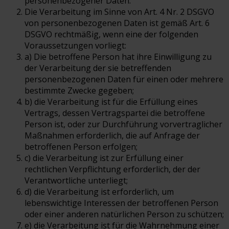
personenbezogener Daten.
Die Verarbeitung im Sinne von Art. 4 Nr. 2 DSGVO
von personenbezogenen Daten ist gemäß Art. 6
DSGVO rechtmäßig, wenn eine der folgenden
Voraussetzungen vorliegt:
a) Die betroffene Person hat ihre Einwilligung zu
der Verarbeitung der sie betreffenden
personenbezogenen Daten für einen oder mehrere
bestimmte Zwecke gegeben;
b) die Verarbeitung ist für die Erfüllung eines
Vertrags, dessen Vertragspartei die betroffene
Person ist, oder zur Durchführung vorvertraglicher
Maßnahmen erforderlich, die auf Anfrage der
betroffenen Person erfolgen;
c) die Verarbeitung ist zur Erfüllung einer
rechtlichen Verpflichtung erforderlich, der der
Verantwortliche unterliegt;
d) die Verarbeitung ist erforderlich, um
lebenswichtige Interessen der betroffenen Person
oder einer anderen natürlichen Person zu schützen;
e) die Verarbeitung ist für die Wahrnehmung einer