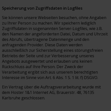
Speicherung von Zugriffsdaten in Logfiles
Sie können unsere Webseiten besuchen, ohne Angaben
zu Ihrer Person zu machen. Wir speichern lediglich
Zugriffsdaten in sogenannten Server-Logfiles, wie z.B.
den Namen der angeforderten Datei, Datum und Uhrzeit
des Abrufs, übertragene Datenmenge und den
anfragenden Provider. Diese Daten werden
ausschließlich zur Sicherstellung eines störungsfreien
Betriebs der Seite und zur Verbesserung unseres
Angebots ausgewertet und erlauben uns keinen
Rückschluss auf Ihre Person. Der Zweck der
Verarbeitung ergibt sich aus unserem berechtigten
Interesse im Sinne von Art. 6 Abs. 1 S. 1 lit. f) DSGVO.
Ein Vertrag über die Auftragsverarbeitung wurde mit
dem Hoster 1&1 Internet AG, Brauerstr. 48, 76135
Karlsruhe geschlossen.