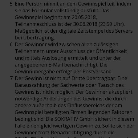
Eine Person nimmt an dem Gewinnspiel teil, indem
sie das Formular vollständig ausfüllt. Das
Gewinnspiel beginnt am 20.05.2018,
Teilnahmeschluss ist der 30.06.2018 (23:59 Uhr).
Maßgeblich ist der digitale Zeitstempel des Servers
bei Übertragung.
Der Gewinner wird zwischen allen zulässigen
Teilnehmern unter Ausschluss der Öffentlichkeit
und mittels Auslosung ermittelt und unter der
angegebenen E-Mail benachrichtigt. Die
Gewinnübergabe erfolgt per Postversand.
Der Gewinn ist nicht auf Dritte übertragbar. Eine
Barauszahlung der Sachwerte oder Tausch des
Gewinns ist nicht möglich. Der Gewinner akzeptiert
notwendige Änderungen des Gewinns, die durch
andere außerhalb des Einflussbereichs der am
Gewinnspiel beteiligten Firmen liegenden Faktoren
bedingt sind. Die SOKRATIV GmbH sichert in diesem
Falle einen gleichwertigen Gewinn zu. Sollte sich der
Gewinner trotz Benachrichtigung durch die