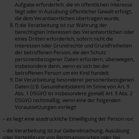
Aufgabe erforderlich, die im öffentlichen Interesse
liegt oder in Ausübung öffentlicher Gewalt erfolgt,
die dem Verantwortlichen übertragen wurde;
f) die Verarbeitung ist zur Wahrung der
berechtigten Interessen des Verantwortlichen oder
eines Dritten erforderlich, sofern nicht die
Interessen oder Grundrechte und Grundfreiheiten
der betroffenen Person, die den Schutz
personenbezogener Daten erfordern, überwiegen,
insbesondere dann, wenn es sich bei der
betroffenen Person um ein Kind handelt.
Die Verarbeitung besonderer personenbezogenen
Daten (z.B. Gesundheitsdaten) im Sinne von Art. 9
Abs. 1 DSGVO ist insbesondere gemäß Art. 9 Abs. 2
DSGVO rechtmäßig, wenn eine der folgenden
Voraussetzungen vorliegt:
– es liegt eine ausdrückliche Einwilligung der Person vor;
– die Verarbeitung ist zur Geltendmachung, Ausübung
oder Verteidigung von Rechtsansprüchen oder bei