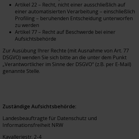
Artikel 22 – Recht, nicht einer ausschließlich auf
einer automatisierten Verarbeitung – einschließlich
Profiling – beruhenden Entscheidung unterworfen
zu werden
Artikel 77 – Recht auf Beschwerde bei einer
Aufsichtsbehörde
Zur Ausübung Ihrer Rechte (mit Ausnahme von Art. 77
DSGVO) wenden Sie sich bitte an die unter dem Punkt
„Verantwortlicher im Sinne der DSGVO“ (z.B. per E-Mail)
genannte Stelle.
Zuständige Aufsichtsbehörde:
Landesbeauftragte für Datenschutz und
Informationsfreiheit NRW
Kavalleriestr. 2-4