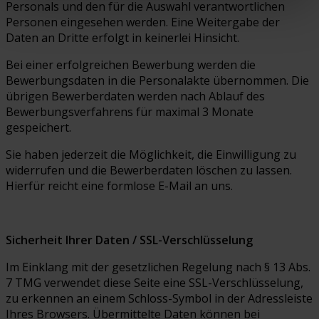
Personals und den für die Auswahl verantwortlichen
Personen eingesehen werden. Eine Weitergabe der
Daten an Dritte erfolgt in keinerlei Hinsicht.
Bei einer erfolgreichen Bewerbung werden die
Bewerbungsdaten in die Personalakte übernommen. Die
übrigen Bewerberdaten werden nach Ablauf des
Bewerbungsverfahrens für maximal 3 Monate
gespeichert.
Sie haben jederzeit die Möglichkeit, die Einwilligung zu
widerrufen und die Bewerberdaten löschen zu lassen.
Hierfür reicht eine formlose E-Mail an uns.
Sicherheit Ihrer Daten / SSL-Verschlüsselung
Im Einklang mit der gesetzlichen Regelung nach § 13 Abs.
7 TMG verwendet diese Seite eine SSL-Verschlüsselung,
zu erkennen an einem Schloss-Symbol in der Adressleiste
Ihres Browsers. Übermittelte Daten können bei