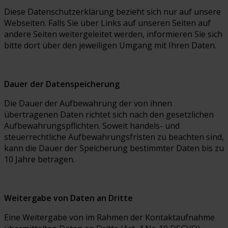
Diese Datenschutzerklärung bezieht sich nur auf unsere
Webseiten. Falls Sie über Links auf unseren Seiten auf
andere Seiten weitergeleitet werden, informieren Sie sich
bitte dort über den jeweiligen Umgang mit Ihren Daten.
Dauer der Datenspeicherung
Die Dauer der Aufbewahrung der von ihnen
übertragenen Daten richtet sich nach den gesetzlichen
Aufbewahrungspflichten. Soweit handels- und
steuerrechtliche Aufbewahrungsfristen zu beachten sind,
kann die Dauer der Speicherung bestimmter Daten bis zu
10 Jahre betragen.
Weitergabe von Daten an Dritte
Eine Weitergabe von im Rahmen der Kontaktaufnahme