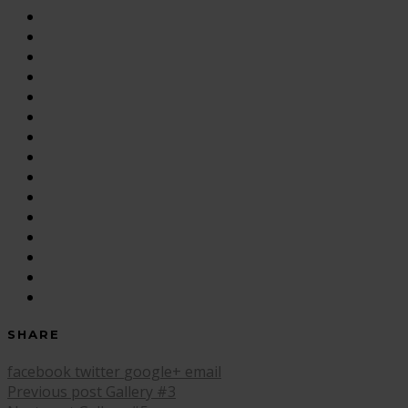
SHARE
facebook
twitter
google+
email
Previous post
Gallery #3