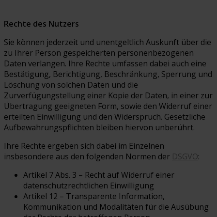
Rechte des Nutzers
Sie können jederzeit und unentgeltlich Auskunft über die
zu Ihrer Person gespeicherten personenbezogenen
Daten verlangen. Ihre Rechte umfassen dabei auch eine
Bestätigung, Berichtigung, Beschränkung, Sperrung und
Löschung von solchen Daten und die
Zurverfügungstellung einer Kopie der Daten, in einer zur
Übertragung geeigneten Form, sowie den Widerruf einer
erteilten Einwilligung und den Widerspruch. Gesetzliche
Aufbewahrungspflichten bleiben hiervon unberührt.
Ihre Rechte ergeben sich dabei im Einzelnen
insbesondere aus den folgenden Normen der
DSGVO
:
Artikel 7 Abs. 3 – Recht auf Widerruf einer
datenschutzrechtlichen Einwilligung
Artikel 12 – Transparente Information,
Kommunikation und Modalitäten für die Ausübung