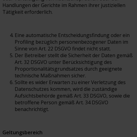
Handlungen der Gerichte im Rahmen ihrer justiziellen
Tätigkeit erforderlich.
Eine automatische Entscheidungsfindung oder ein
Profiling bezüglich personenbezogener Daten im
Sinne von Art. 22 DSGVO findet nicht statt.
Der Betreiber stellt die Sicherheit der Daten gemäß
Art. 32 DSGVO unter Berücksichtigung des
Proportionalitätsgrundsatzes durch geeignete
technische Maßnahmen sicher.
Sollte es wider Erwarten zu einer Verletzung des
Datenschutzes kommen, wird die zuständige
Aufsichtsbehörde gemäß Art. 33 DSGVO, sowie die
betroffene Person gemäß Art. 34 DSGVO
benachrichtigt.
Geltungsbereich