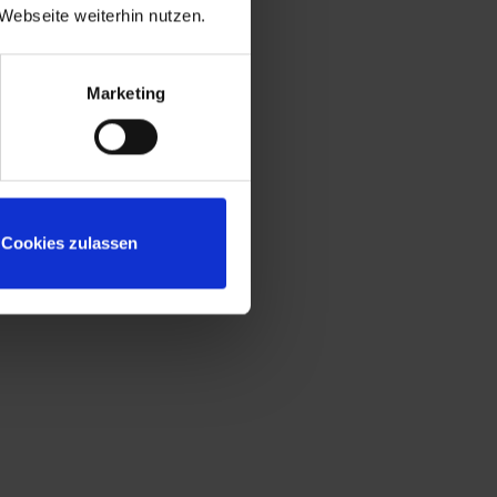
Webseite weiterhin nutzen.
Marketing
n geltenden Datenschutzgesetze und anderer Bestimmungen
Cookies zulassen