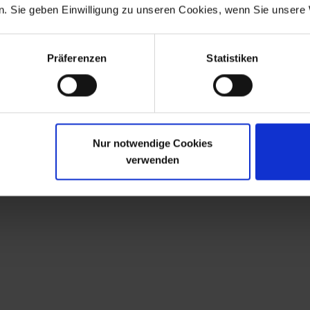
. Sie geben Einwilligung zu unseren Cookies, wenn Sie unsere 
Präferenzen
Statistiken
dnung (DSGVO), sowie sonstiger in der Europäischen Unio
Nur notwendige Cookies
verwenden