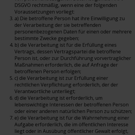
DSGVO rechtmäßig, wenn eine der folgenden
Voraussetzungen vorliegt:
a) Die betroffene Person hat ihre Einwilligung zu
der Verarbeitung der sie betreffenden
personenbezogenen Daten für einen oder mehrere
bestimmte Zwecke gegeben;
b) die Verarbeitung ist für die Erfüllung eines
Vertrags, dessen Vertragspartei die betroffene
Person ist, oder zur Durchführung vorvertraglicher
Maßnahmen erforderlich, die auf Anfrage der
betroffenen Person erfolgen;
c) die Verarbeitung ist zur Erfüllung einer
rechtlichen Verpflichtung erforderlich, der der
Verantwortliche unterliegt;
d) die Verarbeitung ist erforderlich, um
lebenswichtige Interessen der betroffenen Person
oder einer anderen natürlichen Person zu schützen;
e) die Verarbeitung ist für die Wahrnehmung einer
Aufgabe erforderlich, die im öffentlichen Interesse
liegt oder in Ausübung öffentlicher Gewalt erfolgt,