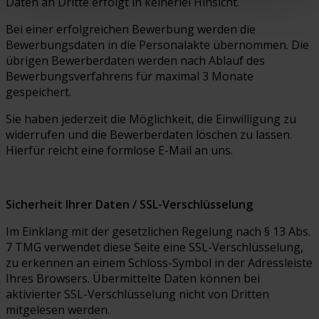
Daten an Dritte erfolgt in keinerlei Hinsicht.
Bei einer erfolgreichen Bewerbung werden die
Bewerbungsdaten in die Personalakte übernommen. Die
übrigen Bewerberdaten werden nach Ablauf des
Bewerbungsverfahrens für maximal 3 Monate
gespeichert.
Sie haben jederzeit die Möglichkeit, die Einwilligung zu
widerrufen und die Bewerberdaten löschen zu lassen.
Hierfür reicht eine formlose E-Mail an uns.
Sicherheit Ihrer Daten / SSL-Verschlüsselung
Im Einklang mit der gesetzlichen Regelung nach § 13 Abs.
7 TMG verwendet diese Seite eine SSL-Verschlüsselung,
zu erkennen an einem Schloss-Symbol in der Adressleiste
Ihres Browsers. Übermittelte Daten können bei
aktivierter SSL-Verschlüsselung nicht von Dritten
mitgelesen werden.