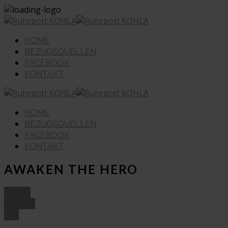
HOME
BEZUGSQUELLEN
FACEBOOK
KONTAKT
HOME
BEZUGSQUELLEN
FACEBOOK
KONTAKT
AWAKEN THE HERO
iTunes
Amazon
Buy