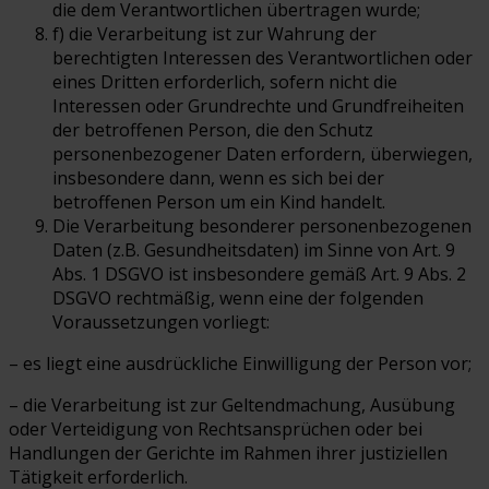
die dem Verantwortlichen übertragen wurde;
f) die Verarbeitung ist zur Wahrung der
berechtigten Interessen des Verantwortlichen oder
eines Dritten erforderlich, sofern nicht die
Interessen oder Grundrechte und Grundfreiheiten
der betroffenen Person, die den Schutz
personenbezogener Daten erfordern, überwiegen,
insbesondere dann, wenn es sich bei der
betroffenen Person um ein Kind handelt.
Die Verarbeitung besonderer personenbezogenen
Daten (z.B. Gesundheitsdaten) im Sinne von Art. 9
Abs. 1 DSGVO ist insbesondere gemäß Art. 9 Abs. 2
DSGVO rechtmäßig, wenn eine der folgenden
Voraussetzungen vorliegt:
– es liegt eine ausdrückliche Einwilligung der Person vor;
– die Verarbeitung ist zur Geltendmachung, Ausübung
oder Verteidigung von Rechtsansprüchen oder bei
Handlungen der Gerichte im Rahmen ihrer justiziellen
Tätigkeit erforderlich.