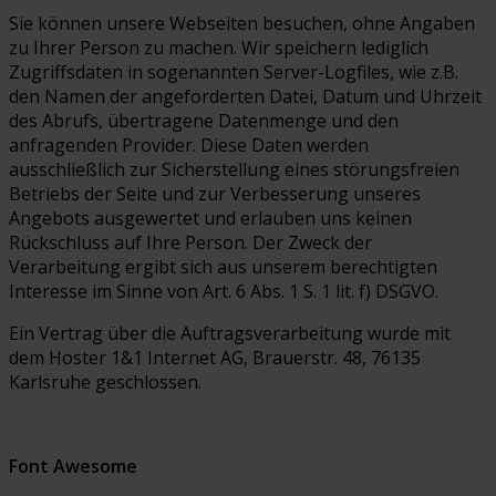
Sie können unsere Webseiten besuchen, ohne Angaben
zu Ihrer Person zu machen. Wir speichern lediglich
Zugriffsdaten in sogenannten Server-Logfiles, wie z.B.
den Namen der angeforderten Datei, Datum und Uhrzeit
des Abrufs, übertragene Datenmenge und den
anfragenden Provider. Diese Daten werden
ausschließlich zur Sicherstellung eines störungsfreien
Betriebs der Seite und zur Verbesserung unseres
Angebots ausgewertet und erlauben uns keinen
Rückschluss auf Ihre Person. Der Zweck der
Verarbeitung ergibt sich aus unserem berechtigten
Interesse im Sinne von Art. 6 Abs. 1 S. 1 lit. f) DSGVO.
Ein Vertrag über die Auftragsverarbeitung wurde mit
dem Hoster 1&1 Internet AG, Brauerstr. 48, 76135
Karlsruhe geschlossen.
Font Awesome