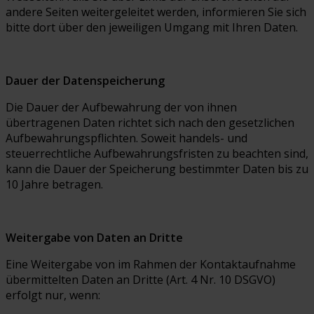
andere Seiten weitergeleitet werden, informieren Sie sich
bitte dort über den jeweiligen Umgang mit Ihren Daten.
Dauer der Datenspeicherung
Die Dauer der Aufbewahrung der von ihnen
übertragenen Daten richtet sich nach den gesetzlichen
Aufbewahrungspflichten. Soweit handels- und
steuerrechtliche Aufbewahrungsfristen zu beachten sind,
kann die Dauer der Speicherung bestimmter Daten bis zu
10 Jahre betragen.
Weitergabe von Daten an Dritte
Eine Weitergabe von im Rahmen der Kontaktaufnahme
übermittelten Daten an Dritte (Art. 4 Nr. 10 DSGVO)
erfolgt nur, wenn: