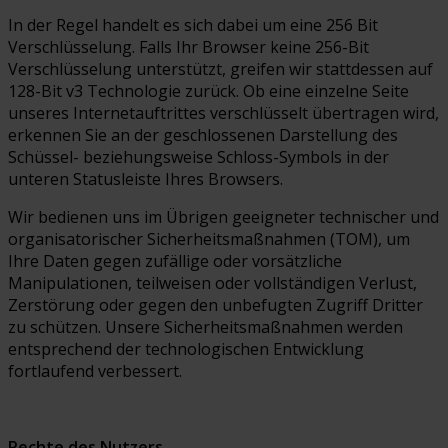
In der Regel handelt es sich dabei um eine 256 Bit
Verschlüsselung. Falls Ihr Browser keine 256-Bit
Verschlüsselung unterstützt, greifen wir stattdessen auf
128-Bit v3 Technologie zurück. Ob eine einzelne Seite
unseres Internetauftrittes verschlüsselt übertragen wird,
erkennen Sie an der geschlossenen Darstellung des
Schüssel- beziehungsweise Schloss-Symbols in der
unteren Statusleiste Ihres Browsers.
Wir bedienen uns im Übrigen geeigneter technischer und
organisatorischer Sicherheitsmaßnahmen (TOM), um
Ihre Daten gegen zufällige oder vorsätzliche
Manipulationen, teilweisen oder vollständigen Verlust,
Zerstörung oder gegen den unbefugten Zugriff Dritter
zu schützen. Unsere Sicherheitsmaßnahmen werden
entsprechend der technologischen Entwicklung
fortlaufend verbessert.
Rechte des Nutzers