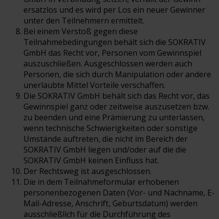
ersatzlos und es wird per Los ein neuer Gewinner
unter den Teilnehmern ermittelt.
Bei einem Verstoß gegen diese
Teilnahmebedingungen behält sich die SOKRATIV
GmbH das Recht vor, Personen vom Gewinnspiel
auszuschließen. Ausgeschlossen werden auch
Personen, die sich durch Manipulation oder andere
unerlaubte Mittel Vorteile verschaffen.
Die SOKRATIV GmbH behält sich das Recht vor, das
Gewinnspiel ganz oder zeitweise auszusetzen bzw.
zu beenden und eine Prämierung zu unterlassen,
wenn technische Schwierigkeiten oder sonstige
Umstände auftreten, die nicht im Bereich der
SOKRATIV GmbH liegen und/oder auf die die
SOKRATIV GmbH keinen Einfluss hat.
Der Rechtsweg ist ausgeschlossen.
Die in dem Teilnahmeformular erhobenen
personenbezogenen Daten (Vor- und Nachname, E-
Mail-Adresse, Anschrift, Geburtsdatum) werden
ausschließlich für die Durchführung des