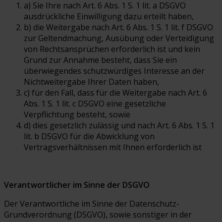
a) Sie Ihre nach Art. 6 Abs. 1 S. 1 lit. a DSGVO
ausdrückliche Einwilligung dazu erteilt haben,
b) die Weitergabe nach Art. 6 Abs. 1 S. 1 lit. f DSGVO
zur Geltendmachung, Ausübung oder Verteidigung
von Rechtsansprüchen erforderlich ist und kein
Grund zur Annahme besteht, dass Sie ein
überwiegendes schutzwürdiges Interesse an der
Nichtweitergabe Ihrer Daten haben,
c) für den Fall, dass für die Weitergabe nach Art. 6
Abs. 1 S. 1 lit. c DSGVO eine gesetzliche
Verpflichtung besteht, sowie
d) dies gesetzlich zulässig und nach Art. 6 Abs. 1 S. 1
lit. b DSGVO für die Abwicklung von
Vertragsverhältnissen mit Ihnen erforderlich ist
Verantwortlicher im Sinne der DSGVO
Der Verantwortliche im Sinne der Datenschutz-
Grundverordnung (DSGVO), sowie sonstiger in der