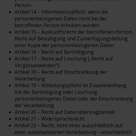
Person
Artikel 14 – Informationspflicht, wenn die
personenbezogenen Daten nicht bei der
betroffenen Person erhoben wurden
Artikel 15 – Auskunftsrecht der betroffenen Person,
Recht auf Bestätigung und Zurverfügungstellung
einer Kopie der personenbezogenen Daten
Artikel 16 – Recht auf Berichtigung
Artikel 17 – Recht auf Löschung („Recht auf
Vergessenwerden“)
Artikel 18 – Recht auf Einschränkung der
Verarbeitung
Artikel 19 – Mitteilungspflicht im Zusammenhang
mit der Berichtigung oder Löschung
personenbezogener Daten oder der Einschränkung
der Verarbeitung
Artikel 20 – Recht auf Datenübertragbarkeit
Artikel 21 – Widerspruchsrecht
Artikel 22 – Recht, nicht einer ausschließlich auf
einer automatisierten Verarbeitung – einschließlich