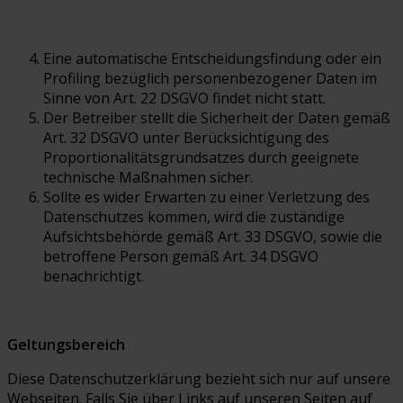
Eine automatische Entscheidungsfindung oder ein
Profiling bezüglich personenbezogener Daten im
Sinne von Art. 22 DSGVO findet nicht statt.
Der Betreiber stellt die Sicherheit der Daten gemäß
Art. 32 DSGVO unter Berücksichtigung des
Proportionalitätsgrundsatzes durch geeignete
technische Maßnahmen sicher.
Sollte es wider Erwarten zu einer Verletzung des
Datenschutzes kommen, wird die zuständige
Aufsichtsbehörde gemäß Art. 33 DSGVO, sowie die
betroffene Person gemäß Art. 34 DSGVO
benachrichtigt.
Geltungsbereich
Diese Datenschutzerklärung bezieht sich nur auf unsere
Webseiten. Falls Sie über Links auf unseren Seiten auf