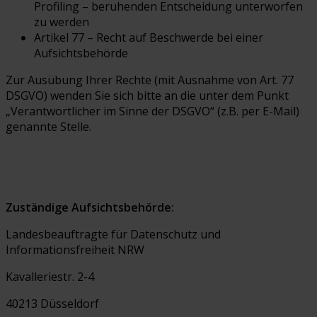
Profiling – beruhenden Entscheidung unterworfen
zu werden
Artikel 77 – Recht auf Beschwerde bei einer
Aufsichtsbehörde
Zur Ausübung Ihrer Rechte (mit Ausnahme von Art. 77
DSGVO) wenden Sie sich bitte an die unter dem Punkt
„Verantwortlicher im Sinne der DSGVO“ (z.B. per E-Mail)
genannte Stelle.
Zuständige Aufsichtsbehörde:
Landesbeauftragte für Datenschutz und
Informationsfreiheit NRW
Kavalleriestr. 2-4
40213 Düsseldorf