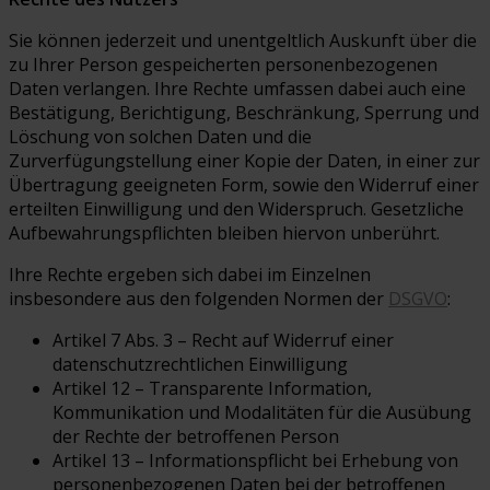
Sie können jederzeit und unentgeltlich Auskunft über die
zu Ihrer Person gespeicherten personenbezogenen
Daten verlangen. Ihre Rechte umfassen dabei auch eine
Bestätigung, Berichtigung, Beschränkung, Sperrung und
Löschung von solchen Daten und die
Zurverfügungstellung einer Kopie der Daten, in einer zur
Übertragung geeigneten Form, sowie den Widerruf einer
erteilten Einwilligung und den Widerspruch. Gesetzliche
Aufbewahrungspflichten bleiben hiervon unberührt.
Ihre Rechte ergeben sich dabei im Einzelnen
insbesondere aus den folgenden Normen der
DSGVO
:
Artikel 7 Abs. 3 – Recht auf Widerruf einer
datenschutzrechtlichen Einwilligung
Artikel 12 – Transparente Information,
Kommunikation und Modalitäten für die Ausübung
der Rechte der betroffenen Person
Artikel 13 – Informationspflicht bei Erhebung von
personenbezogenen Daten bei der betroffenen